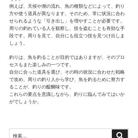
例えば、天候や潮の流れ、魚の種類などによって、釣り
方や使う道具が異なります。そのため、常に状況に合わ
せられるような「引き出し」を増やすことが必要です。
周りの釣れている人を観察し、技を盗むことも有効な手
段です。周りを見て、自分にも役立つ技を見つけ出しま
しょう。
釣りは、魚を釣ることが目的ではありますが、そのプロ
セスもまた楽しみの一つです。
自分に合った道具を選び、その時の状況に合わせた戦略
で攻め、周りの釣り人から学び、魚を釣るために努力す
ることが、釣りの醍醐味です。
これらの要点を意識しながら、釣りに臨んでみてはいか
がでしょうか。
検
検