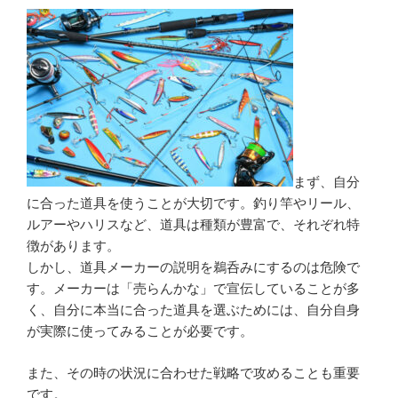
まず、自分
に合った道具を使うことが大切です。釣り竿やリール、
ルアーやハリスなど、道具は種類が豊富で、それぞれ特
徴があります。
しかし、道具メーカーの説明を鵜呑みにするのは危険で
す。メーカーは「売らんかな」で宣伝していることが多
く、自分に本当に合った道具を選ぶためには、自分自身
が実際に使ってみることが必要です。
また、その時の状況に合わせた戦略で攻めることも重要
です。