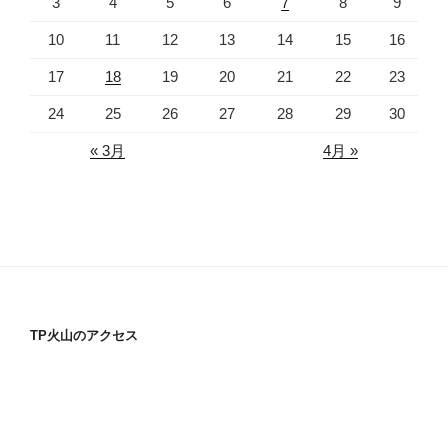
3
4
5
6
7
8
9
10
11
12
13
14
15
16
17
18
19
20
21
22
23
24
25
26
27
28
29
30
« 3月
4月 »
TP火山のアクセス