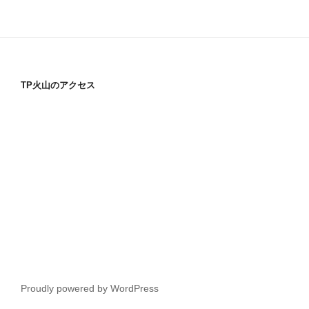
TP火山のアクセス
Proudly powered by WordPress