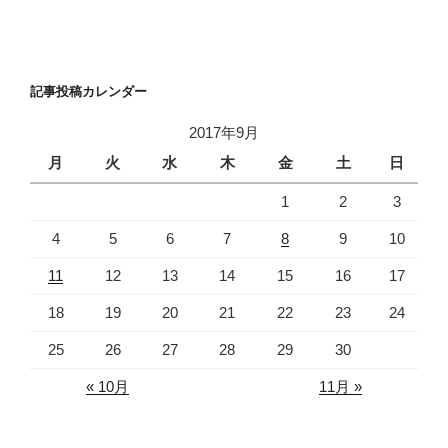
記事投稿カレンダー
2017年9月
月
火
水
木
金
土
日
1
2
3
4
5
6
7
8
9
10
11
12
13
14
15
16
17
18
19
20
21
22
23
24
25
26
27
28
29
30
« 10月
11月 »