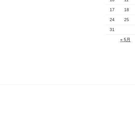
17
18
24
25
31
« 5月