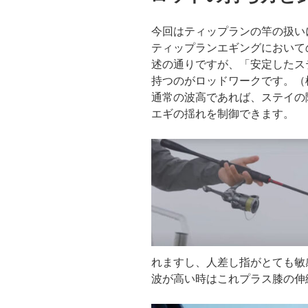
今回はティップランの竿の扱い
ティップランエギングにおいて
述の通りですが、「安定したス
持つのがロッドワークです。（
通常の波高であれば、ステイの
エギの揺れを制御できます。
れますし、人差し指がとても敏
波が高い時はこれプラス膝の伸