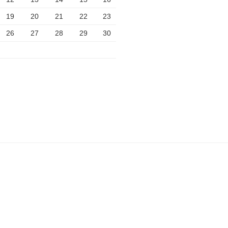
19
20
21
22
23
26
27
28
29
30