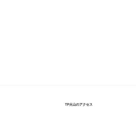
TP火山のアクセス