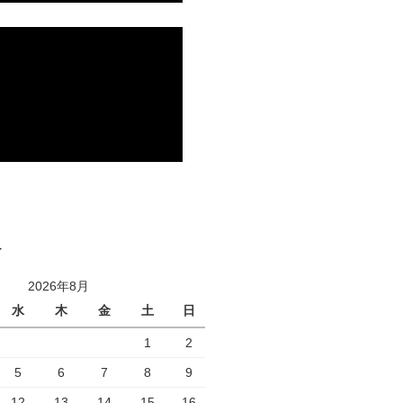
ー
2026年8月
水
木
金
土
日
1
2
5
6
7
8
9
12
13
14
15
16