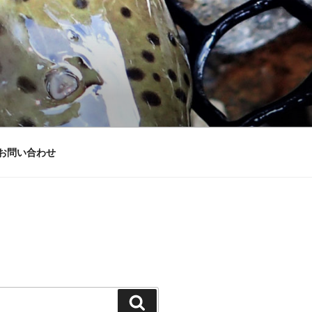
お問い合わせ
検