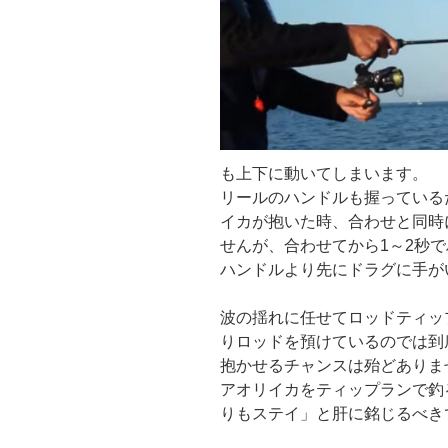
も上下に動いてしまいます。
リールのハンドルも握っている
イカが抱いた時、合わせと同時
せんが、合わせてから1～2秒
ハンドルより先にドラグに手が
波の揺れに任せてロッドティッ
りロッドを預けているのでは到
抱かせるチャンスは殆どありま
アオリイカをティップランで釣
りもステイ」と肝に銘じるべき